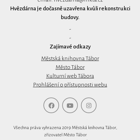
Hvězdárna je dočasně uzavřena kvůli rekonstrukci
budovy.
-
-
Zajímavé odkazy
Městská knihovna Tábor
Město Tábor
Kulturní web Tábora
Prohlášení o přístupnosti webu
Všechna práva vyhrazena 2019 Městská knihovna Tábor,
zřizovatel Město Tábor