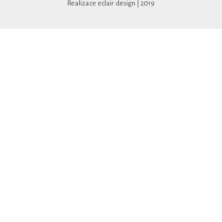
Realizace
eclair design
| 2019